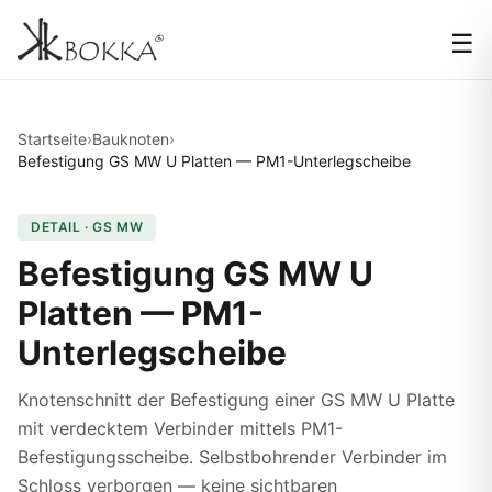
☰
Startseite
›
Bauknoten
›
Befestigung GS MW U Platten — PM1-Unterlegscheibe
DETAIL · GS MW
Befestigung GS MW U
Platten — PM1-
Unterlegscheibe
Knotenschnitt der Befestigung einer GS MW U Platte
mit verdecktem Verbinder mittels PM1-
Befestigungsscheibe. Selbstbohrender Verbinder im
Schloss verborgen — keine sichtbaren