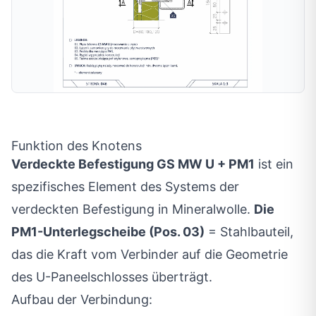
Funktion des Knotens
Verdeckte Befestigung GS MW U + PM1
ist ein
spezifisches Element des Systems der
verdeckten Befestigung in Mineralwolle.
Die
PM1-Unterlegscheibe (Pos. 03)
= Stahlbauteil,
das die Kraft vom Verbinder auf die Geometrie
des U-Paneelschlosses überträgt.
Aufbau der Verbindung: