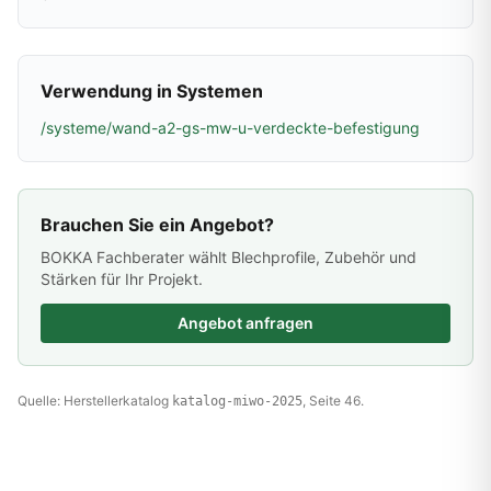
Verwendung in Systemen
/systeme/wand-a2-gs-mw-u-verdeckte-befestigung
Brauchen Sie ein Angebot?
BOKKA Fachberater wählt Blechprofile, Zubehör und
Stärken für Ihr Projekt.
Angebot anfragen
Quelle: Herstellerkatalog
, Seite 46.
katalog-miwo-2025