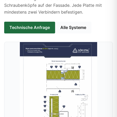
Schraubenköpfe auf der Fassade. Jede Platte mit
mindestens zwei Verbindern befestigen.
Technische Anfrage
Alle Systeme