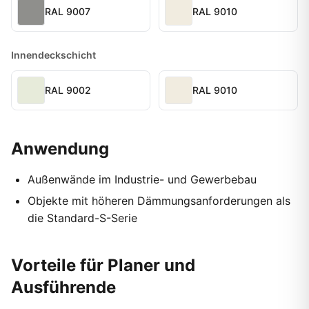
RAL 9007
RAL 9010
Innendeckschicht
RAL 9002
RAL 9010
Anwendung
Außenwände im Industrie- und Gewerbebau
Objekte mit höheren Dämmungsanforderungen als
die Standard-S-Serie
Vorteile für Planer und
Ausführende