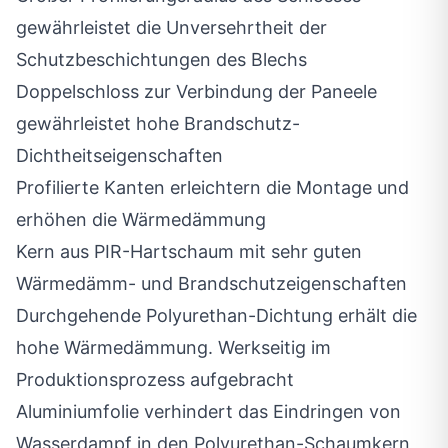
gewährleistet die Unversehrtheit der
Schutzbeschichtungen des Blechs
Doppelschloss zur Verbindung der Paneele
gewährleistet hohe Brandschutz-
Dichtheitseigenschaften
Profilierte Kanten erleichtern die Montage und
erhöhen die Wärmedämmung
Kern aus PIR-Hartschaum mit sehr guten
Wärmedämm- und Brandschutzeigenschaften
Durchgehende Polyurethan-Dichtung erhält die
hohe Wärmedämmung. Werkseitig im
Produktionsprozess aufgebracht
Aluminiumfolie verhindert das Eindringen von
Wasserdampf in den Polyurethan-Schaumkern