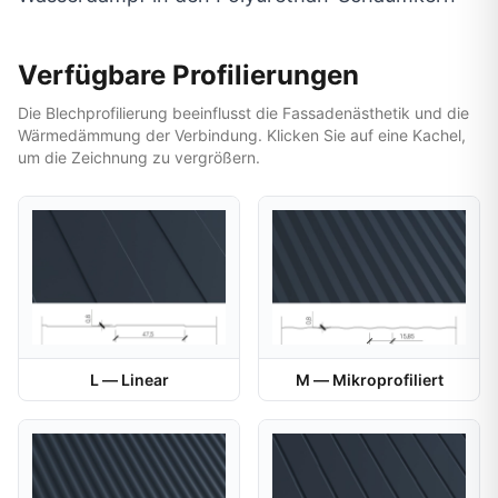
Verfügbare Profilierungen
Die Blechprofilierung beeinflusst die Fassadenästhetik und die
Wärmedämmung der Verbindung. Klicken Sie auf eine Kachel,
um die Zeichnung zu vergrößern.
L — Linear
M — Mikroprofiliert