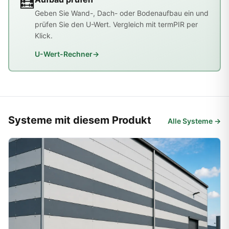
🧮
Geben Sie Wand-, Dach- oder Bodenaufbau ein und
prüfen Sie den U-Wert. Vergleich mit termPIR per
Klick.
U-Wert-Rechner
→
Systeme mit diesem Produkt
Alle Systeme →