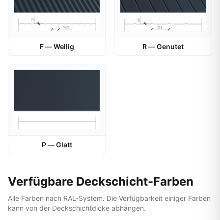
F — Wellig
R — Genutet
P — Glatt
Verfügbare Deckschicht-Farben
Alle Farben nach RAL-System. Die Verfügbarkeit einiger Farben
kann von der Deckschichtdicke abhängen.