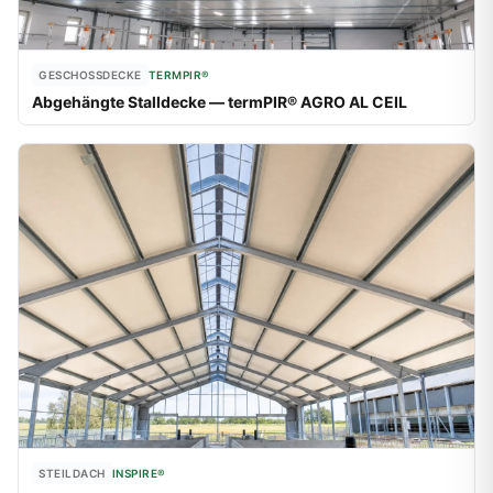
GESCHOSSDECKE
TERMPIR®
Abgehängte Stalldecke — termPIR® AGRO AL CEIL
STEILDACH
INSPIRE®