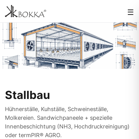
☰
Stallbau
Hühnerställe, Kuhställe, Schweineställe,
Molkereien. Sandwichpaneele + spezielle
Innenbeschichtung (NH3, Hochdruckreinigung)
oder termPIR® AGRO.