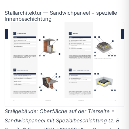
Stallarchitektur — Sandwichpaneel + spezielle
Innenbeschichtung
Stallgebäude: Oberfläche auf der Tierseite =
Sandwichpaneel mit Spezialbeschichtung (z. B.