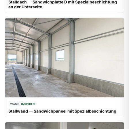
Stalldach — Sandwichplatte D mit Spezialbeschichtung
an der Unterseite
WAND
INSPIRE®
Stallwand — Sandwichpaneel mit Spezialbeschichtung