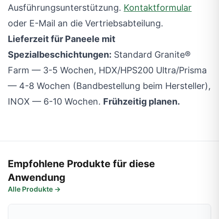
Ausführungsunterstützung.
Kontaktformular
oder E-Mail an die Vertriebsabteilung.
Lieferzeit für Paneele mit
Spezialbeschichtungen:
Standard Granite®
Farm — 3-5 Wochen, HDX/HPS200 Ultra/Prisma
— 4-8 Wochen (Bandbestellung beim Hersteller),
INOX — 6-10 Wochen.
Frühzeitig planen.
Empfohlene Produkte für diese
Anwendung
Alle Produkte →