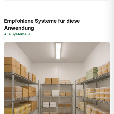
Empfohlene Systeme für diese
Anwendung
Alle Systeme →