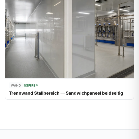
WAND
INSPIRE®
Trennwand Stallbereich — Sandwichpaneel beidseitig