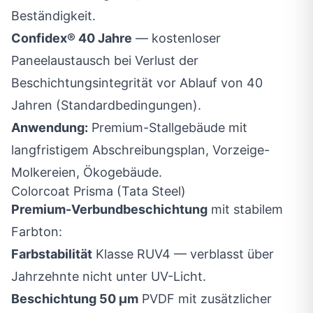
Beständigkeit.
Confidex® 40 Jahre
— kostenloser
Paneelaustausch bei Verlust der
Beschichtungsintegrität vor Ablauf von 40
Jahren (Standardbedingungen).
Anwendung:
Premium-Stallgebäude mit
langfristigem Abschreibungsplan, Vorzeige-
Molkereien, Ökogebäude.
Colorcoat Prisma (Tata Steel)
Premium-Verbundbeschichtung
mit stabilem
Farbton:
Farbstabilität
Klasse RUV4 — verblasst über
Jahrzehnte nicht unter UV-Licht.
Beschichtung 50 µm
PVDF mit zusätzlicher