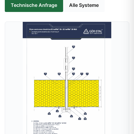
Technische Anfrage
Alle Systeme