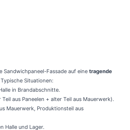
ie Sandwichpaneel-Fassade auf eine
tragende
. Typische Situationen:
Halle in Brandabschnitte.
 Teil aus Paneelen + alter Teil aus Mauerwerk).
us Mauerwerk, Produktionsteil aus
 Halle und Lager.