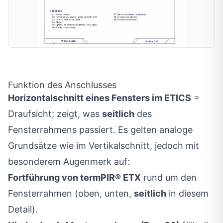
Funktion des Anschlusses
Horizontalschnitt eines Fensters im ETICS
=
Draufsicht; zeigt, was
seitlich
des
Fensterrahmens passiert. Es gelten analoge
Grundsätze wie im Vertikalschnitt, jedoch mit
besonderem Augenmerk auf:
Fortführung von termPIR® ETX
rund um den
Fensterrahmen (oben, unten,
seitlich
in diesem
Detail).