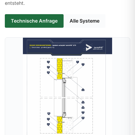
entsteht.
Technische Anfrage
Alle Systeme