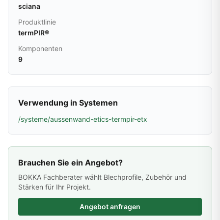
sciana
Produktlinie
termPIR®
Komponenten
9
Verwendung in Systemen
/systeme/aussenwand-etics-termpir-etx
Brauchen Sie ein Angebot?
BOKKA Fachberater wählt Blechprofile, Zubehör und
Stärken für Ihr Projekt.
Angebot anfragen