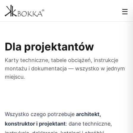
☰
Dla projektantów
Karty techniczne, tabele obciążeń, instrukcje
montażu i dokumentacja — wszystko w jednym
miejscu.
Wszystko czego potrzebuje
architekt,
konstruktor i projektant
: dane techniczne,