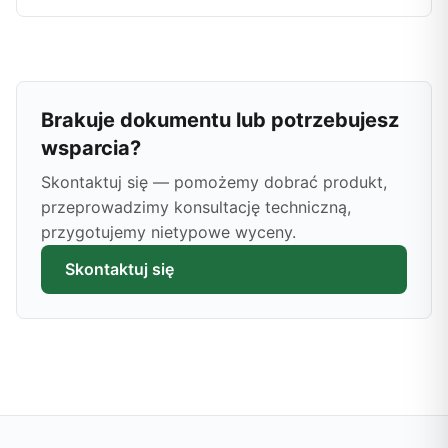
Brakuje dokumentu lub potrzebujesz
wsparcia?
Skontaktuj się — pomożemy dobrać produkt,
przeprowadzimy konsultację techniczną,
przygotujemy nietypowe wyceny.
Skontaktuj się