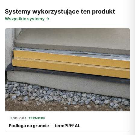
Systemy wykorzystujące ten produkt
Wszystkie systemy →
PODŁOGA
TERMPIR®
Podłoga na gruncie — termPIR® AL