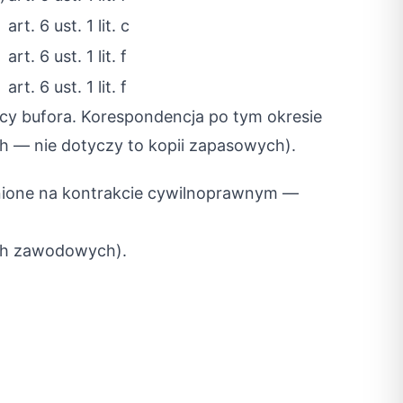
art. 6 ust. 1 lit. c
art. 6 ust. 1 lit. f
art. 6 ust. 1 lit. f
cy bufora. Korespondencja po tym okresie
 — nie dotyczy to kopii zapasowych).
nione na kontrakcie cywilnoprawnym —
ych zawodowych).