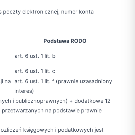
es poczty elektronicznej, numer konta
Podstawa RODO
art. 6 ust. 1 lit. b
art. 6 ust. 1 lit. c
i na
art. 6 ust. 1 lit. f (prawnie uzasadniony
interes)
nych i publicznoprawnych) + dodatkowe 12
ych przetwarzanych na podstawie prawnie
 rozliczeń księgowych i podatkowych jest