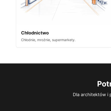
Chłodnictwo
Chłodnie, mroźnie, supermarkety.
Pot
Dla architektów i