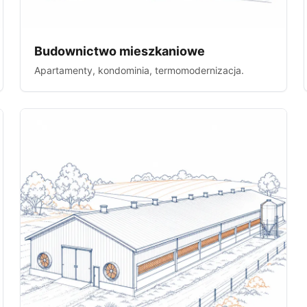
Budownictwo mieszkaniowe
Apartamenty, kondominia, termomodernizacja.