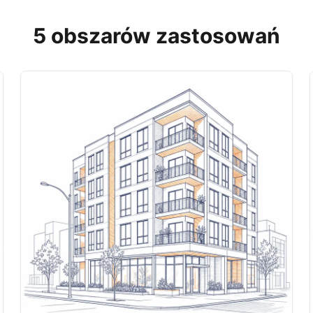
5 obszarów zastosowań