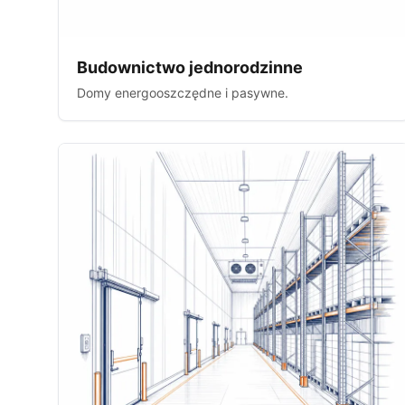
Budownictwo jednorodzinne
Domy energooszczędne i pasywne.