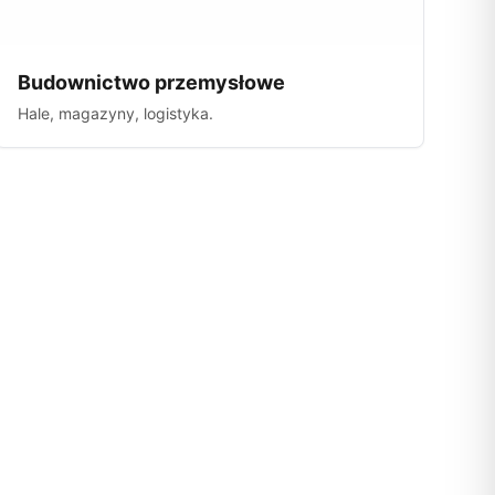
Budownictwo przemysłowe
Hale, magazyny, logistyka.