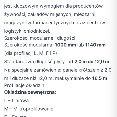
jest kluczowym wymogiem dla producentów
żywności, zakładów mięsnych, mleczarni,
magazynów farmaceutycznych oraz centrów
logistyki chłodniczej.
Szerokości modularne i długości
Szerokość modularna:
1000 mm
lub
1140 mm
(dla profilacji L, M, F i P)
Standardowa długość płyty: od
2,0 m do 12,0 m
Na specjalne zamówienie: panele krótsze niż 2,0
m i dłuższe niż 12,0 m, maksymalnie do
16,5 m
Profilacje okładzin
Okładzina zewnętrzna:
L – Liniowa
M – Mikroprofilowanie