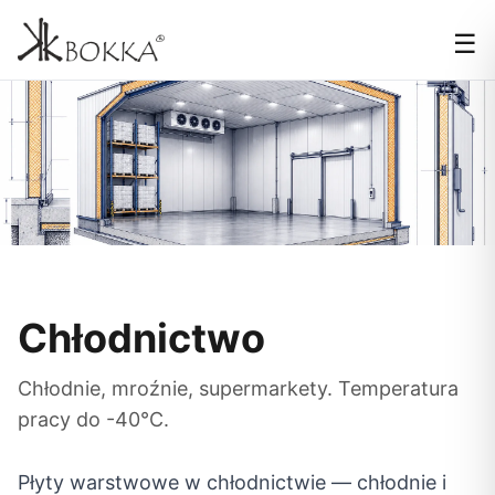
☰
Chłodnictwo
Chłodnie, mroźnie, supermarkety. Temperatura
pracy do -40°C.
Płyty warstwowe w chłodnictwie — chłodnie i