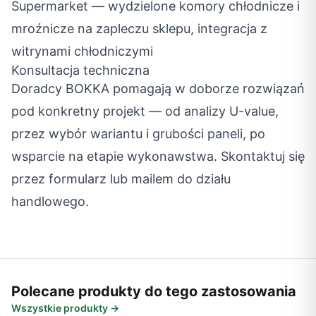
Supermarket — wydzielone komory chłodnicze i
mroźnicze na zapleczu sklepu, integracja z
witrynami chłodniczymi
Konsultacja techniczna
Doradcy BOKKA pomagają w doborze rozwiązań
pod konkretny projekt — od analizy U-value,
przez wybór wariantu i grubości paneli, po
wsparcie na etapie wykonawstwa. Skontaktuj się
przez formularz lub mailem do działu
handlowego.
Polecane produkty do tego zastosowania
Wszystkie produkty →