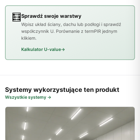
🧮
Sprawdź swoje warstwy
Wpisz układ ściany, dachu lub podłogi i sprawdź
współczynnik U. Porównanie z termPIR jednym
klikiem.
Kalkulator U-value
→
Systemy wykorzystujące ten produkt
Wszystkie systemy →