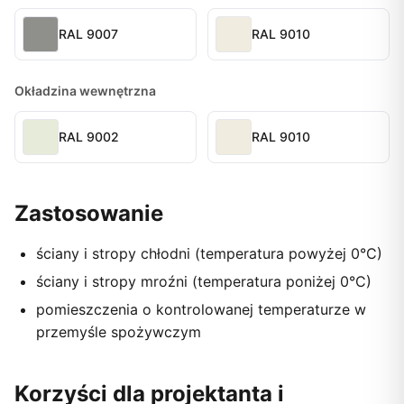
RAL 9007
RAL 9010
Okładzina wewnętrzna
RAL 9002
RAL 9010
Zastosowanie
ściany i stropy chłodni (temperatura powyżej 0°C)
ściany i stropy mroźni (temperatura poniżej 0°C)
pomieszczenia o kontrolowanej temperaturze w
przemyśle spożywczym
Korzyści dla projektanta i