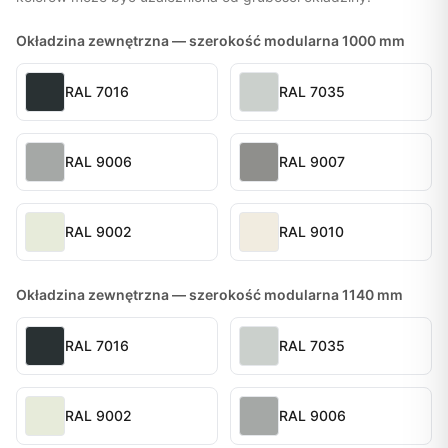
Okładzina zewnętrzna — szerokość modularna 1000 mm
RAL 7016
RAL 7035
RAL 9006
RAL 9007
RAL 9002
RAL 9010
Okładzina zewnętrzna — szerokość modularna 1140 mm
RAL 7016
RAL 7035
RAL 9002
RAL 9006