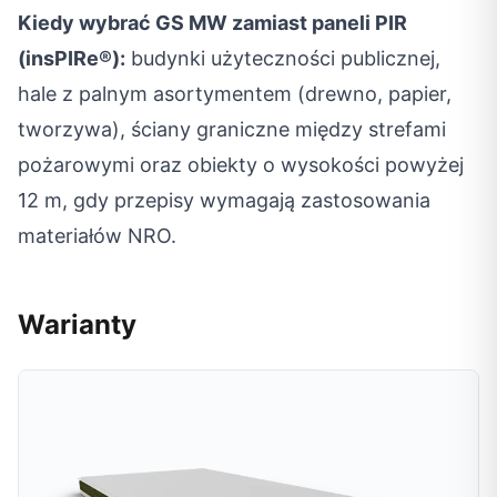
Kiedy wybrać GS MW zamiast paneli PIR
(insPIRe®):
budynki użyteczności publicznej,
hale z palnym asortymentem (drewno, papier,
tworzywa), ściany graniczne między strefami
pożarowymi oraz obiekty o wysokości powyżej
12 m, gdy przepisy wymagają zastosowania
materiałów NRO.
Warianty