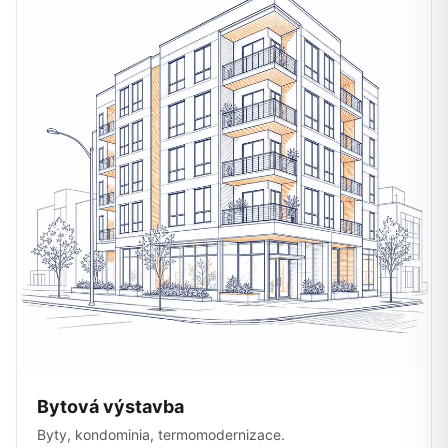
Bytová výstavba
Byty, kondominia, termomodernizace.