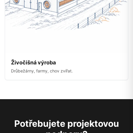
Živočišná výroba
Drůbežárny, farmy, chov zvířat.
Potřebujete projektovou