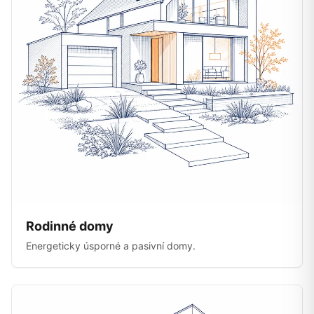
Rodinné domy
Energeticky úsporné a pasivní domy.