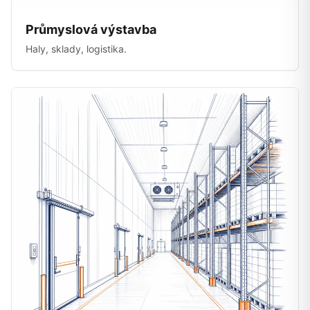
Průmyslová výstavba
Haly, sklady, logistika.