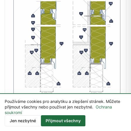
Používáme cookies pro analytiku a zlepšení stránek. Můžete
přijmout všechny nebo používat jen nezbytné.
Ochrana
soukromí
Kontakt
Jen nezbytné
Přijmout všechny