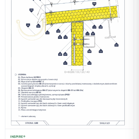
INSPIRE®