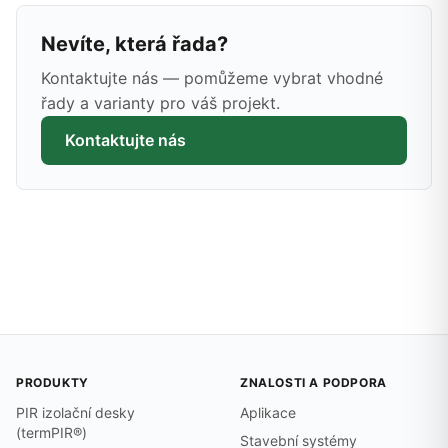
Nevíte, která řada?
Kontaktujte nás — pomůžeme vybrat vhodné
řady a varianty pro váš projekt.
Kontaktujte nás
PRODUKTY
ZNALOSTI A PODPORA
PIR izolační desky
Aplikace
(termPIR®)
Stavební systémy