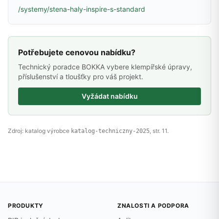
/systemy/stena-haly-inspire-s-standard
Potřebujete cenovou nabídku?
Technický poradce BOKKA vybere klempířské úpravy,
příslušenství a tloušťky pro váš projekt.
Vyžádat nabídku
Zdroj: katalog výrobce
, str. 11.
katalog-techniczny-2025
PRODUKTY
ZNALOSTI A PODPORA