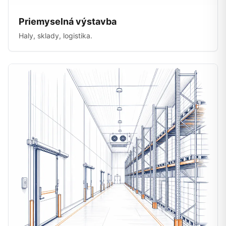
Priemyselná výstavba
Haly, sklady, logistika.