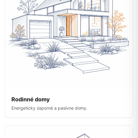
Rodinné domy
Energeticky úsporné a pasívne domy.