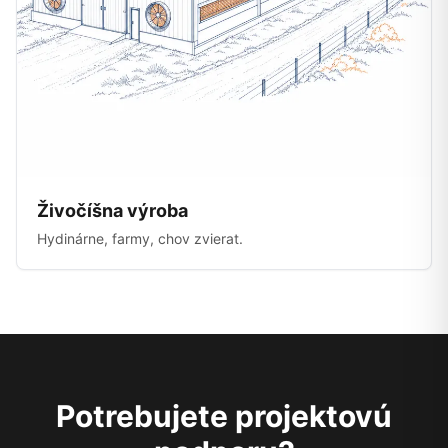
Živočíšna výroba
Hydinárne, farmy, chov zvierat.
Potrebujete projektovú