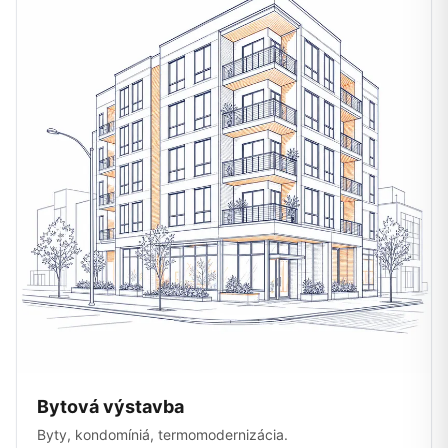
Bytová výstavba
Byty, kondomíniá, termomodernizácia.