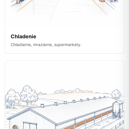
Chladenie
Chladiarne, mraziarne, supermarkety.