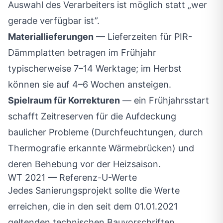
Auswahl des Verarbeiters ist möglich statt „wer
gerade verfügbar ist”.
Materiallieferungen
— Lieferzeiten für PIR-
Dämmplatten betragen im Frühjahr
typischerweise 7–14 Werktage; im Herbst
können sie auf 4–6 Wochen ansteigen.
Spielraum für Korrekturen
— ein Frühjahrsstart
schafft Zeitreserven für die Aufdeckung
baulicher Probleme (Durchfeuchtungen, durch
Thermografie erkannte Wärmebrücken) und
deren Behebung vor der Heizsaison.
WT 2021 — Referenz-U-Werte
Jedes Sanierungsprojekt sollte die Werte
erreichen, die in den seit dem 01.01.2021
geltenden technischen Bauvorschriften