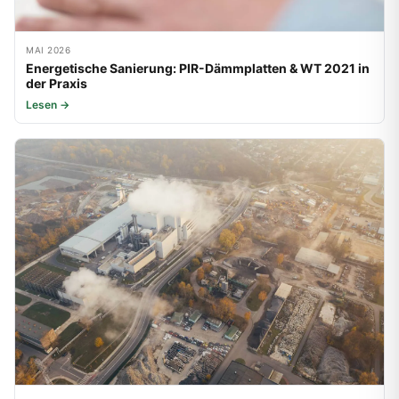
MAI 2026
Energetische Sanierung: PIR-Dämmplatten & WT 2021 in
der Praxis
Lesen →