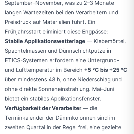
September–November, was zu 2–3 Monate
langen Wartezeiten bei den Verarbeitern und
Preisdruck auf Materialien führt. Ein
Frühjahrsstart eliminiert diese Engpässe:
Stabile Applikationswetterlage
— Klebemörtel,
Spachtelmassen und Dünnschichtputze in
ETICS-Systemen erfordern eine Untergrund-
und Lufttemperatur im Bereich
+5 °C bis +25 °C
über mindestens 48 h, ohne Niederschlag und
ohne direkte Sonneneinstrahlung. Mai–Juni
bietet ein stabiles Applikationsfenster.
Verfügbarkeit der Verarbeiter
— die
Terminkalender der Dämmkolonnen sind im
zweiten Quartal in der Regel frei, eine gezielte