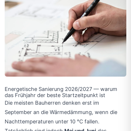
Energetische Sanierung 2026/2027 — warum
das Frühjahr der beste Startzeitpunkt ist
Die meisten Bauherren denken erst im
September an die Wärmedämmung, wenn die
Nachttemperaturen unter 10 °C fallen.
Tatsächlich sind jedoch
Mai und Juni
das