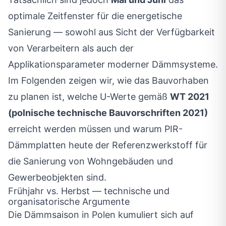
optimale Zeitfenster für die energetische
Sanierung — sowohl aus Sicht der Verfügbarkeit
von Verarbeitern als auch der
Applikationsparameter moderner Dämmsysteme.
Im Folgenden zeigen wir, wie das Bauvorhaben
zu planen ist, welche U-Werte gemäß
WT 2021
(polnische technische Bauvorschriften 2021)
erreicht werden müssen und warum PIR-
Dämmplatten heute der Referenzwerkstoff für
die Sanierung von Wohngebäuden und
Gewerbeobjekten sind.
Frühjahr vs. Herbst — technische und
organisatorische Argumente
Die Dämmsaison in Polen kumuliert sich auf