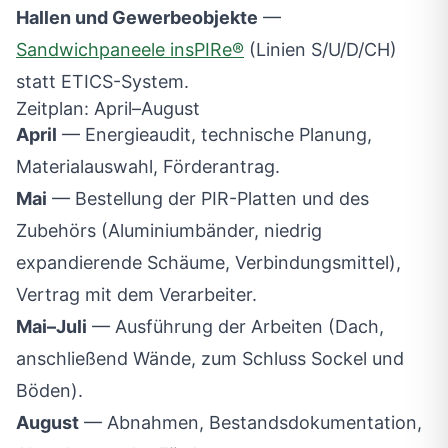
Hallen und Gewerbeobjekte
—
Sandwichpaneele insPIRe®
(Linien S/U/D/CH)
statt ETICS-System.
Zeitplan: April–August
April
— Energieaudit, technische Planung,
Materialauswahl, Förderantrag.
Mai
— Bestellung der PIR-Platten und des
Zubehörs (Aluminiumbänder, niedrig
expandierende Schäume, Verbindungsmittel),
Vertrag mit dem Verarbeiter.
Mai–Juli
— Ausführung der Arbeiten (Dach,
anschließend Wände, zum Schluss Sockel und
Böden).
August
— Abnahmen, Bestandsdokumentation,