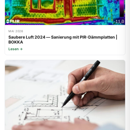
MAI 2026
Saubere Luft 2024 — Sanierung mit PIR-Dämmplatten |
BOKKA
Lesen →