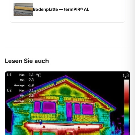
Bodenplatte — termPIR® AL
Lesen Sie auch