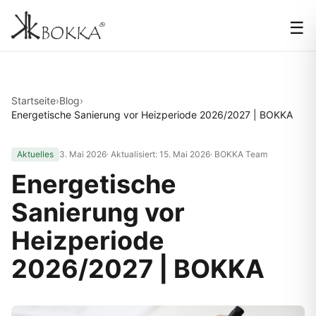
☰
Startseite
›
Blog
›
Energetische Sanierung vor Heizperiode 2026/2027 | BOKKA
Aktuelles
3. Mai 2026
· Aktualisiert:
15. Mai 2026
· BOKKA Team
Energetische
Sanierung vor
Heizperiode
2026/2027 | BOKKA