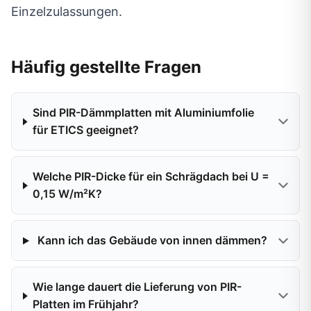
Einzelzulassungen.
Häufig gestellte Fragen
Sind PIR-Dämmplatten mit Aluminiumfolie
für ETICS geeignet?
Welche PIR-Dicke für ein Schrägdach bei U =
0,15 W/m²K?
Kann ich das Gebäude von innen dämmen?
Wie lange dauert die Lieferung von PIR-
Platten im Frühjahr?