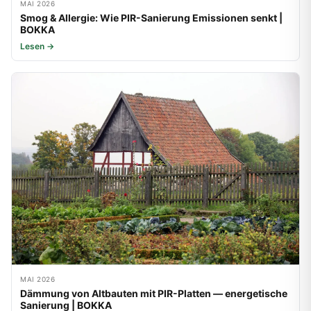
MAI 2026
Smog & Allergie: Wie PIR-Sanierung Emissionen senkt |
BOKKA
Lesen →
MAI 2026
Dämmung von Altbauten mit PIR-Platten — energetische
Sanierung | BOKKA