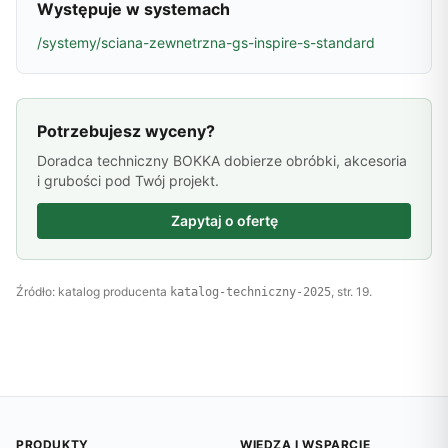
Występuje w systemach
/systemy/sciana-zewnetrzna-gs-inspire-s-standard
Potrzebujesz wyceny?
Doradca techniczny BOKKA dobierze obróbki, akcesoria
i grubości pod Twój projekt.
Zapytaj o ofertę
Źródło: katalog producenta
, str. 19.
katalog-techniczny-2025
PRODUKTY
WIEDZA I WSPARCIE