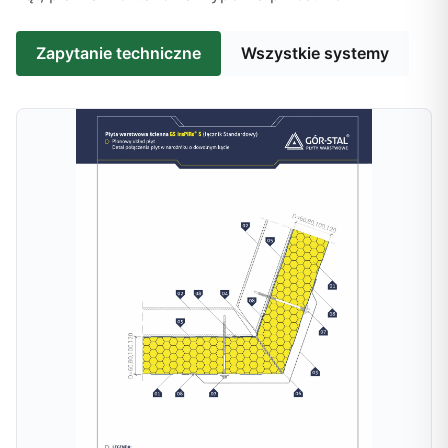
Zapytanie techniczne
Wszystkie systemy