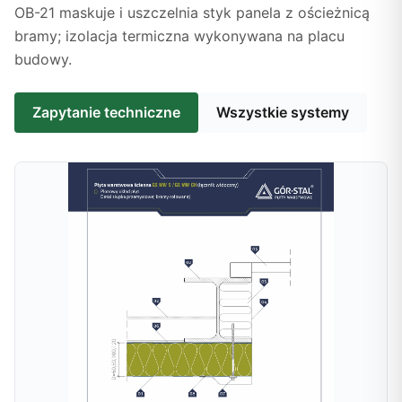
OB-21 maskuje i uszczelnia styk panela z ościeżnicą
bramy; izolacja termiczna wykonywana na placu
budowy.
Zapytanie techniczne
Wszystkie systemy