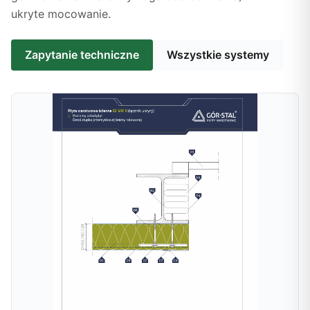
ukryte mocowanie.
Zapytanie techniczne
Wszystkie systemy