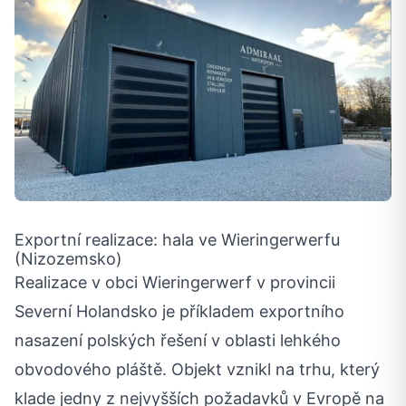
Exportní realizace: hala ve Wieringerwerfu
(Nizozemsko)
Realizace v obci Wieringerwerf v provincii
Severní Holandsko je příkladem exportního
nasazení polských řešení v oblasti lehkého
obvodového pláště. Objekt vznikl na trhu, který
klade jedny z nejvyšších požadavků v Evropě na