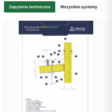
Zapytanie techniczne
Wszystkie systemy