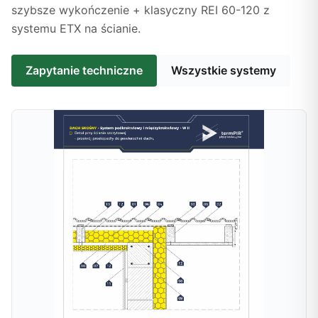
szybsze wykończenie + klasyczny REI 60-120 z
systemu ETX na ścianie.
Zapytanie techniczne
Wszystkie systemy