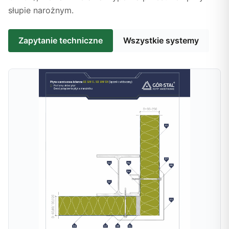
słupie narożnym.
Zapytanie techniczne
Wszystkie systemy