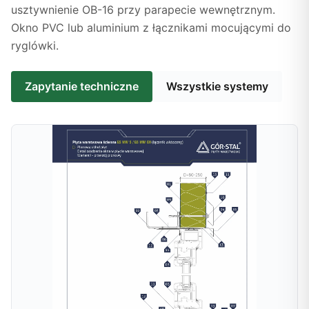
usztywnienie OB-16 przy parapecie wewnętrznym.
Okno PVC lub aluminium z łącznikami mocującymi do
ryglówki.
Zapytanie techniczne
Wszystkie systemy