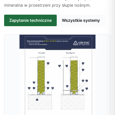
mineralna w przestrzeni przy słupie nośnym.
Zapytanie techniczne
Wszystkie systemy