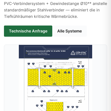
PVC-Verbindersystem + Gewindestange Ø10** anstelle
standardmäßiger Stahlverbinder — eliminiert die in
Tiefkühlräumen kritische Wärmebrücke.
Technische Anfrage
Alle Systeme