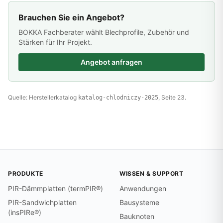
Brauchen Sie ein Angebot?
BOKKA Fachberater wählt Blechprofile, Zubehör und
Stärken für Ihr Projekt.
Angebot anfragen
Quelle: Herstellerkatalog
, Seite 23.
katalog-chlodniczy-2025
PRODUKTE
WISSEN & SUPPORT
PIR-Dämmplatten (termPIR®)
Anwendungen
PIR-Sandwichplatten
Bausysteme
(insPIRe®)
Bauknoten