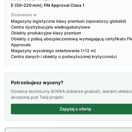
E (50–220 mm); FM Approval Class 1
Stosowane w
Magazyny logistyczne klasy premium (operatorzy globalni)
Centra dystrybucyjne wielkogabarytowe
Obiekty produkcyjne klasy premium
Obiekty z polisą ubezpieczeniową wymagającą certyfikatu F
Approvals
Magazyny wysokiego składowania (>12 m)
Centra danych i obiekty o podwyższonej krytyczności
Potrzebujesz wyceny?
Doradca techniczny BOKKA dobierze grubość, wariant okładzi
akcesoria pod Twój projekt.
Zapytaj o ofertę