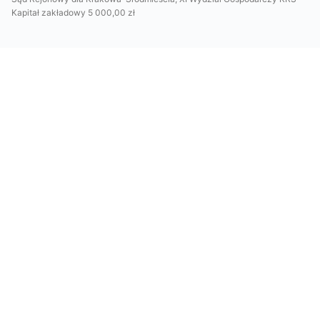
Kapitał zakładowy 5 000,00 zł