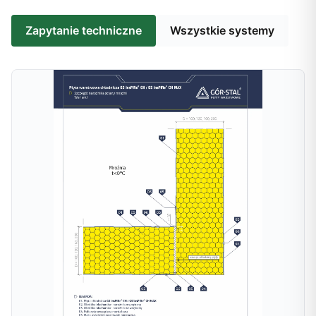
Zapytanie techniczne
Wszystkie systemy