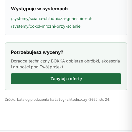
Występuje w systemach
/systemy/sciana-chlodnicza-gs-inspire-ch
/systemy/cokol-mrozni-przy-scianie
Potrzebujesz wyceny?
Doradca techniczny BOKKA dobierze obróbki, akcesoria
i grubości pod Twój projekt.
Zapytaj o ofertę
Źródło: katalog producenta
, str. 24.
katalog-chlodniczy-2025