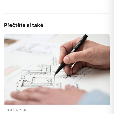
Přečtěte si také
KVĚTEN 2026