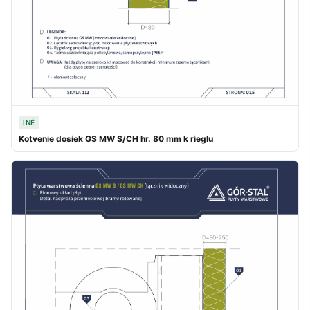
INÉ
Kotvenie dosiek GS MW S/CH hr. 80 mm k rieglu