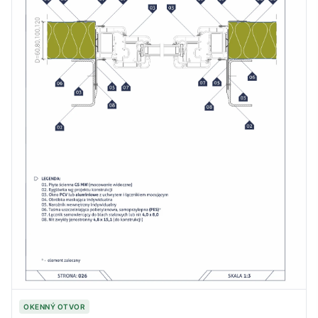
OKENNÝ OTVOR